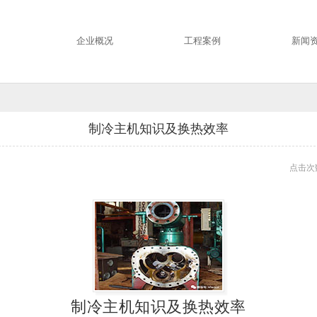
企业概况
工程案例
新闻
制冷主机知识及换热效率
点击次数
制冷主机知识及换热效率